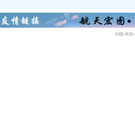
中国•阜新