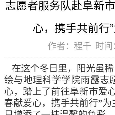
志愿者服务队赴阜新市
心，携手共前行
作者：程千
时间：
在这个冬日里，阳光虽稀
绘与地理科学学院雨露志
心，踏上了前往阜新市爱心
春献爱心，携手共前行”为
日增添了一抹温馨的色彩。