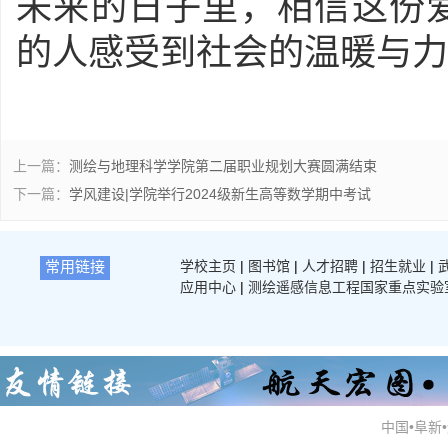
未来的日子里，相信这份
的人感受到社会的温暖与力
上一篇：
测绘与地理科学学院第二届职业规划大赛圆满结束
下一篇：
学风建设|学院举行2024级新生高等数学期中考试
常用链接
学校主页
|
图书馆
|
人才招聘
|
招生就业
|
应用中心
|
测绘遥感信息工程国家重点实验
中国•阜新