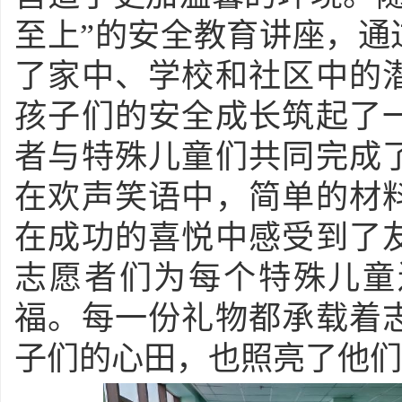
至上”的安全教育讲座，通
了家中、学校和社区中的
孩子们的安全成长筑起了
者与特殊儿童们共同完成
在欢声笑语中，简单的材
在成功的喜悦中感受到了
志愿者们为每个特殊儿童
福。每一份礼物都承载着
子们的心田，也照亮了他们