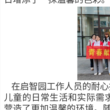
在启智园工作人员的耐心
儿童的日常生活和实际需
营造了更加温馨的环境。随