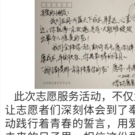
此次志愿服务活动，不仅
让志愿者们深刻体会到了
动践行着青春的誓言，用