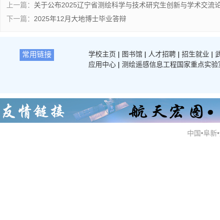
上一篇：
关于公布2025辽宁省测绘科学与技术研究生创新与学术交流
下一篇：
2025年12月大地博士毕业答辩
常用链接
学校主页
|
图书馆
|
人才招聘
|
招生就业
|
应用中心
|
测绘遥感信息工程国家重点实验
中国•阜新