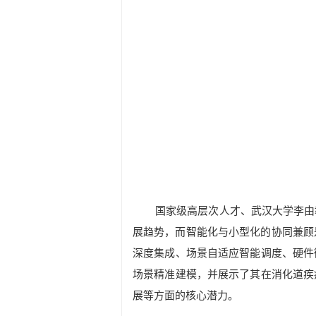
国家级高层次人才、
武汉大学李由
展趋势，而智能化与小型化的协同兼顾
深度集成、场景自适应智能调度、硬件
场景精准建模，并展示了其在消化道疾
展等方面的核心潜力。