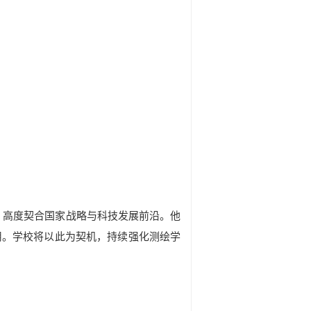
，高度契合国家战略与科技发展前沿。他
用。
学校将以此为契机，持续强化测绘学