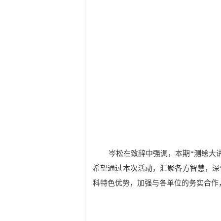
岑松在致辞中强调，本期
“
测绘大
希望通过本次活动，汇聚各方智慧，深
科特色优势，加强与各单位的务实合作