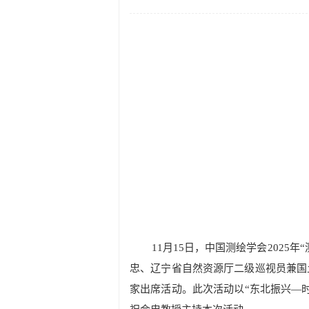
11月15日，中国测绘学会202
忠、辽宁省自然资源厅二级巡视员兼国
家出席活动。此次活动以“东北振兴—