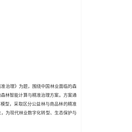
精准治理》为题，围绕中国林业面临的森
的森林智能计算与精准治理方案。方案通
算模型，采取区分公益林与商品林的精准
性，为现代林业数字化转型、生态保护与