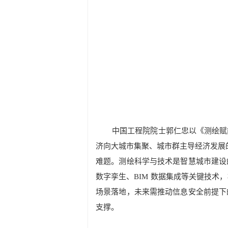
中国工程院院士郭仁忠以《测绘赋
济向大城市集聚、城市群主导经济发展
难题。测绘科学与技术是智慧城市建设
数字孪生、
BIM
数据集成等关键技术，
场景落地，未来需推动信息安全前提下
支撑。