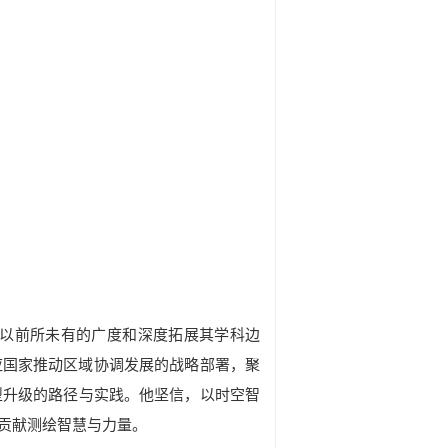
以前所未有的广度和深度拓展其学科边
应国家推动区域协调发展的战略部署，聚
型升级的路径与实践。他坚信，以时空智
贡献测绘智慧与力量。