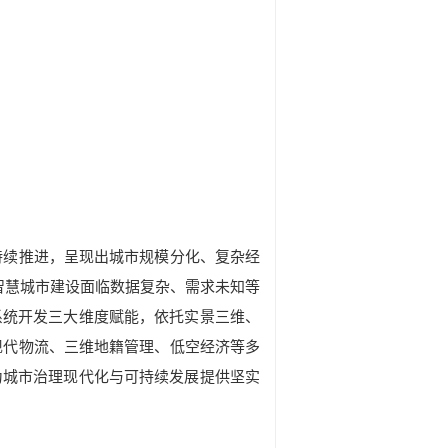
持续推进，呈现出城市规模分化、复杂经
智慧城市建设面临数据复杂、需求未知等
系统开发三大维度赋能，依托实景三维、
现代物流、三维地籍管理、低空经济等多
为城市治理现代化与可持续发展提供坚实