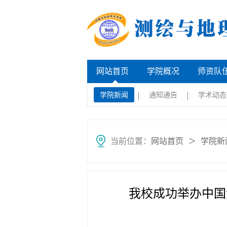
网站首页
学院概况
师资队
学院新闻
通知通告
学术动态
当前位置：
网站首页
学院新
＞
我校成功举办中国