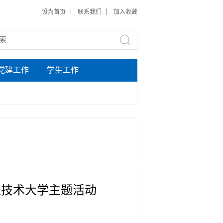
设为首页
联系我们
加入收藏
党建工作
学生工作
程技术大学主题活动